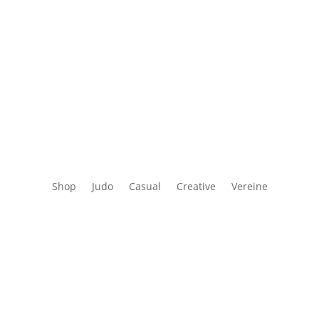
Shop
Judo
Casual
Creative
Vereine