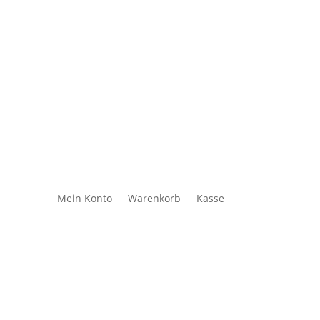
Mein Konto
Warenkorb
Kasse