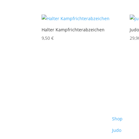
Halter Kampfrichterabzeichen
Judo
9,50
€
29,
Shop
Judo