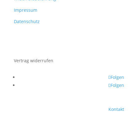
Impressum
Datenschutz
Vertrag widerrufen
Folgen
Folgen
Kontakt