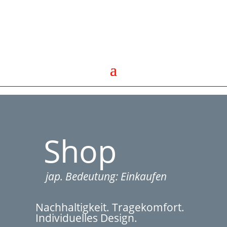
Shop
jap. Bedeutung: Einkaufen
Nachhaltigkeit. Tragekomfort.
Individuelles Design.