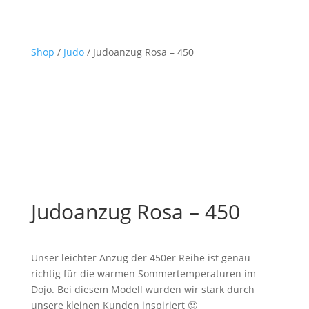
Shop
/
Judo
/ Judoanzug Rosa – 450
Judoanzug Rosa – 450
Unser leichter Anzug der 450er Reihe ist genau
richtig für die warmen Sommertemperaturen im
Dojo. Bei diesem Modell wurden wir stark durch
unsere kleinen Kunden inspiriert 🙂