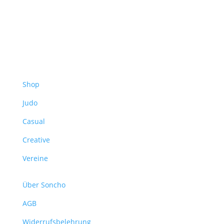
Shop
Judo
Casual
Creative
Vereine
Über Soncho
AGB
Widerrufsbelehrung