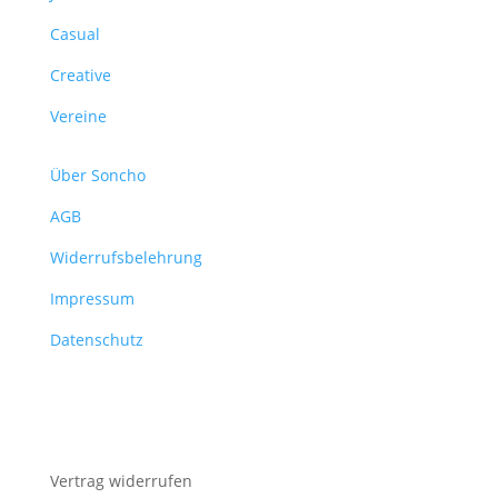
Casual
Creative
Vereine
Über Soncho
AGB
Widerrufsbelehrung
Impressum
Datenschutz
Vertrag widerrufen