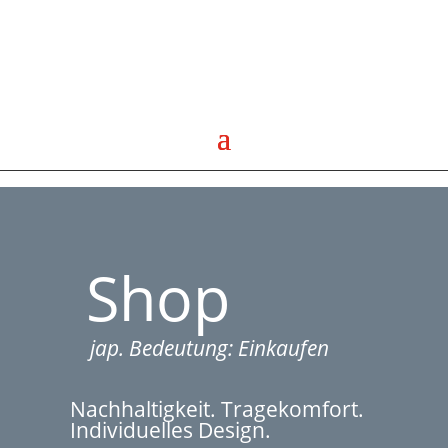
Shop
jap. Bedeutung: Einkaufen
Nachhaltigkeit. Tragekomfort.
Individuelles Design.