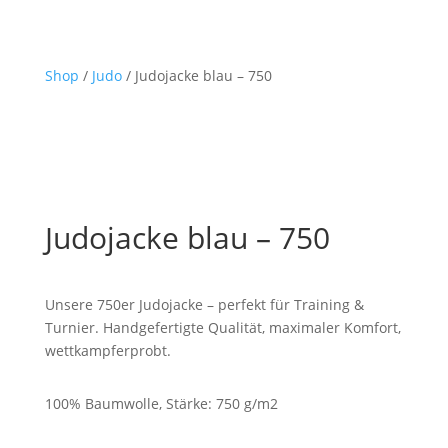
Shop
/
Judo
/ Judojacke blau – 750
Judojacke blau – 750
Unsere 750er Judojacke – perfekt für Training &
Turnier. Handgefertigte Qualität, maximaler Komfort,
wettkampferprobt.
100% Baumwolle, Stärke: 750 g/m2