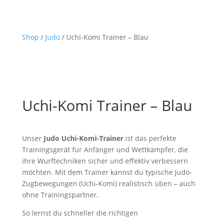
Shop
/
Judo
/ Uchi-Komi Trainer – Blau
Uchi-Komi Trainer – Blau
Unser
Judo Uchi-Komi-Trainer
ist das perfekte
Trainingsgerät für Anfänger und Wettkämpfer, die
ihre Wurftechniken sicher und effektiv verbessern
möchten. Mit dem Trainer kannst du typische Judo-
Zugbewegungen (Uchi-Komi) realistisch üben – auch
ohne Trainingspartner.
So lernst du schneller die richtigen