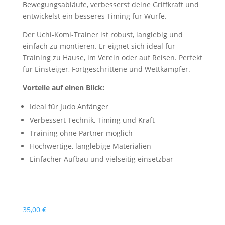
Bewegungsabläufe, verbesserst deine Griffkraft und
entwickelst ein besseres Timing für Würfe.
Der Uchi-Komi-Trainer ist robust, langlebig und
einfach zu montieren. Er eignet sich ideal für
Training zu Hause, im Verein oder auf Reisen. Perfekt
für Einsteiger, Fortgeschrittene und Wettkämpfer.
Vorteile auf einen Blick:
Ideal für Judo Anfänger
Verbessert Technik, Timing und Kraft
Training ohne Partner möglich
Hochwertige, langlebige Materialien
Einfacher Aufbau und vielseitig einsetzbar
35,00
€