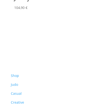
104,90
€
Shop
Judo
Casual
Creative