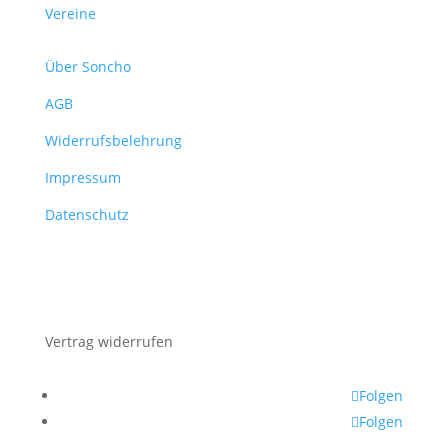
Vereine
Über Soncho
AGB
Widerrufsbelehrung
Impressum
Datenschutz
Vertrag widerrufen
Folgen
Folgen