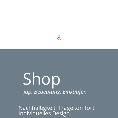
Shop
jap. Bedeutung: Einkaufen
Nachhaltigkeit. Tragekomfort.
Individuelles Design.