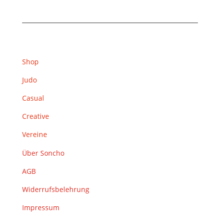
Shop
Judo
Casual
Creative
Vereine
Über Soncho
AGB
Widerrufsbelehrung
Impressum