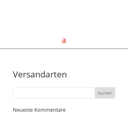
Versandarten
Neueste Kommentare